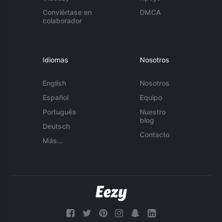
Conviértase en
DMCA
colaborador
Idiomas
Nosotros
English
Nosotros
Español
Equipo
Português
Nuestro
blog
Deutsch
Contacto
Más...