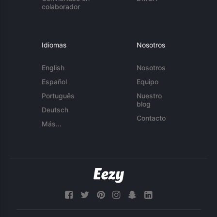
colaborador
Idiomas
Nosotros
English
Nosotros
Español
Equipo
Português
Nuestro
blog
Deutsch
Contacto
Más...