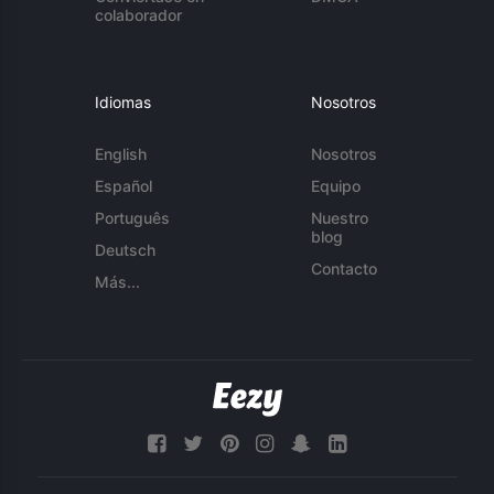
colaborador
Idiomas
Nosotros
English
Nosotros
Español
Equipo
Português
Nuestro
blog
Deutsch
Contacto
Más...