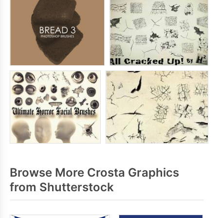
Browse More Crosta Graphics
from Shutterstock