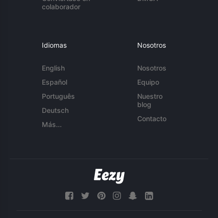
colaborador
Idiomas
Nosotros
English
Nosotros
Español
Equipo
Português
Nuestro
blog
Deutsch
Contacto
Más...