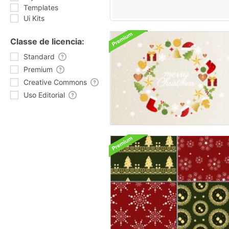
Templates
Ui Kits
Classe de licencia:
Standard
Premium
Creative Commons
Uso Editorial