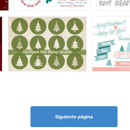
Siguiente página