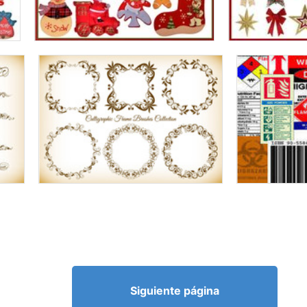
Siguiente página