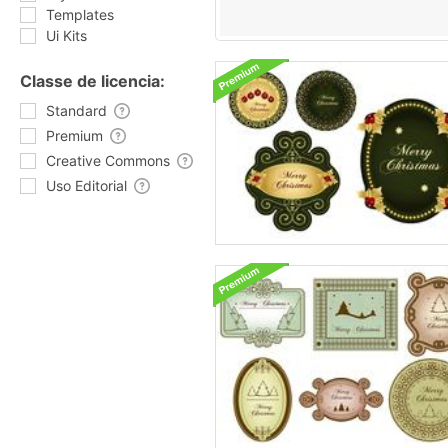
Templates
Ui Kits
Classe de licencia:
Standard
Premium
Creative Commons
Uso Editorial