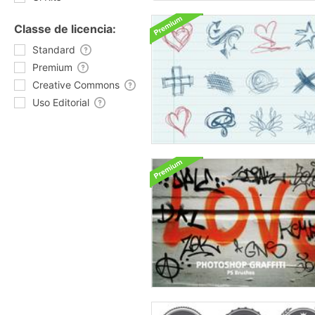
Classe de licencia:
Standard
Premium
Creative Commons
Uso Editorial