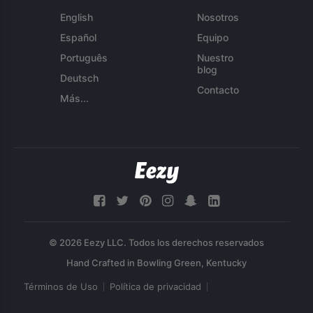
English
Nosotros
Español
Equipo
Português
Nuestro
blog
Deutsch
Contacto
Más...
© 2026 Eezy LLC. Todos los derechos reservados
Términos de Uso
Política de privacidad