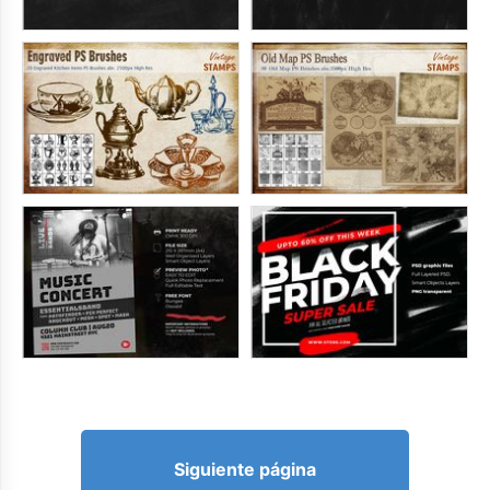
Siguiente página