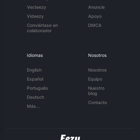
Vecteezy
Anuncie
Videezy
Apoyo
Conviértase en
DMCA
colaborador
Idiomas
Nosotros
English
Nosotros
Español
Equipo
Português
Nuestro
blog
Deutsch
Contacto
Más...