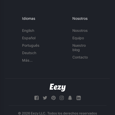
Idiomas
Nosotros
English
Nosotros
Español
Equipo
Português
Nuestro
blog
Deutsch
Contacto
Más...
© 2026 Eezy LLC. Todos los derechos reservados