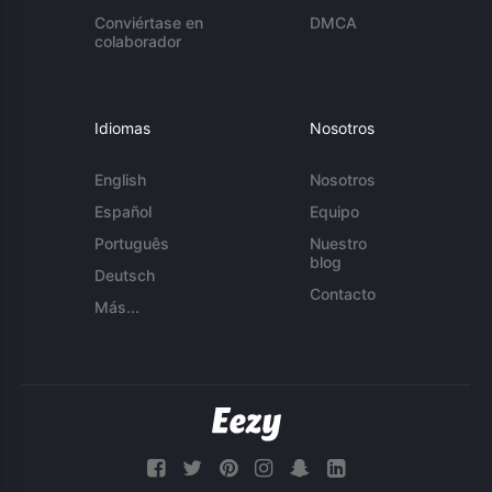
Conviértase en
DMCA
colaborador
Idiomas
Nosotros
English
Nosotros
Español
Equipo
Português
Nuestro
blog
Deutsch
Contacto
Más...