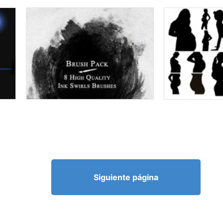
Siguiente página