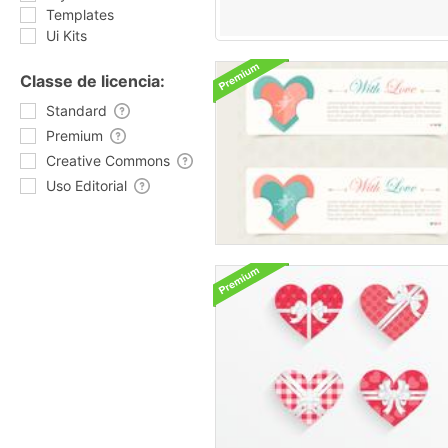
Templates
Ui Kits
Classe de licencia:
Standard
Premium
Creative Commons
Uso Editorial