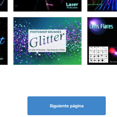
Siguiente página