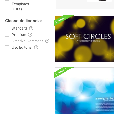
Templates
Ui Kits
Classe de licencia:
Standard
Premium
Creative Commons
Uso Editorial