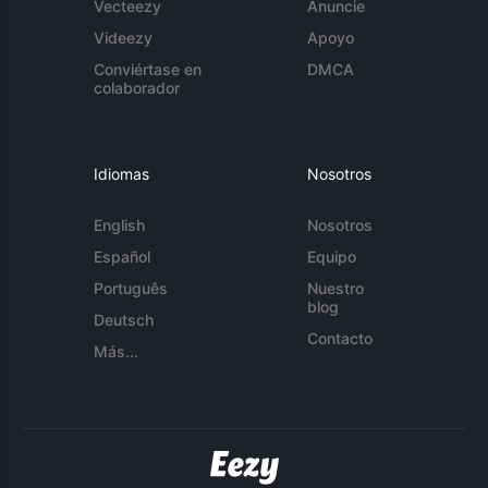
Vecteezy
Anuncie
Videezy
Apoyo
Conviértase en
DMCA
colaborador
Idiomas
Nosotros
English
Nosotros
Español
Equipo
Português
Nuestro
blog
Deutsch
Contacto
Más...