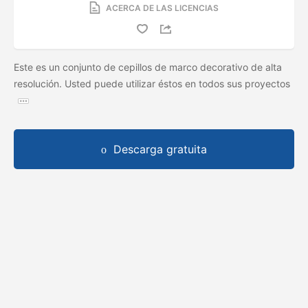
ACERCA DE LAS LICENCIAS
Este es un conjunto de cepillos de marco decorativo de alta
resolución. Usted puede utilizar éstos en todos sus proyectos
Descarga gratuita