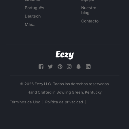
Português
Nuestro
blog
Deutsch
Contacto
Más...
© 2026 Eezy LLC. Todos los derechos reservados
Términos de Uso
Política de privacidad