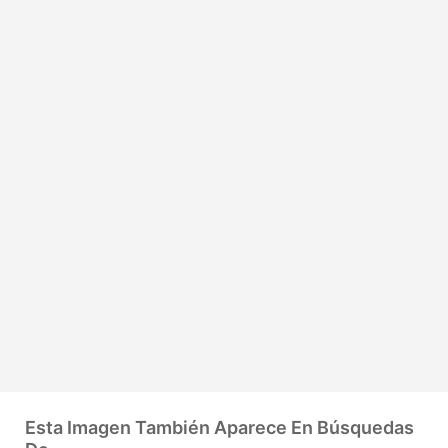
Esta Imagen También Aparece En Búsquedas