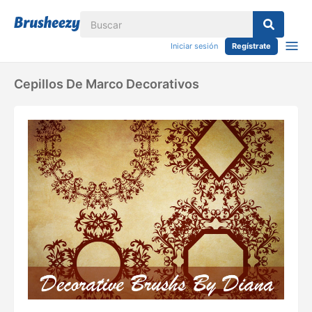
Iniciar sesión
Regístrate
Cepillos De Marco Decorativos