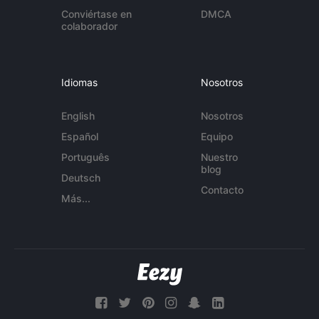
Conviértase en
DMCA
colaborador
Idiomas
Nosotros
English
Nosotros
Español
Equipo
Português
Nuestro
blog
Deutsch
Contacto
Más...