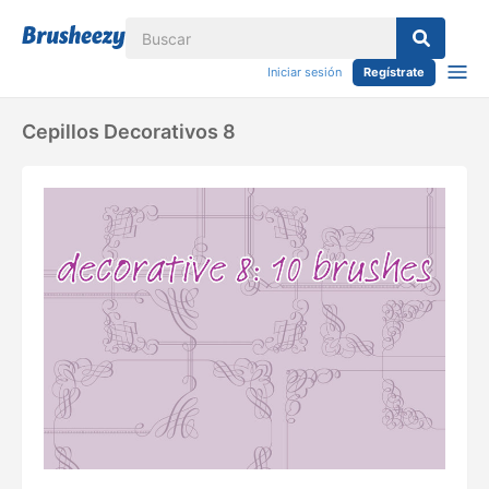
Iniciar sesión
Regístrate
Cepillos Decorativos 8