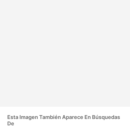
Esta Imagen También Aparece En Búsquedas
De