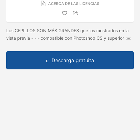
ACERCA DE LAS LICENCIAS
Los CEPILLOS SON MÁS GRANDES que los mostrados en la
vista previa - - - compatible con Photoshop CS y superior
Descarga gratuita