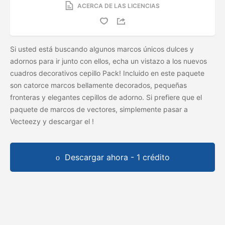
ACERCA DE LAS LICENCIAS
Si usted está buscando algunos marcos únicos dulces y
adornos para ir junto con ellos, echa un vistazo a los nuevos
cuadros decorativos cepillo Pack! Incluido en este paquete
son catorce marcos bellamente decorados, pequeñas
fronteras y elegantes cepillos de adorno. Si prefiere que el
paquete de marcos de vectores, simplemente pasar a
Vecteezy y descargar el
!
Descargar ahora - 1 crédito