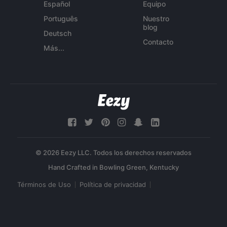
Español
Equipo
Português
Nuestro
blog
Deutsch
Contacto
Más...
© 2026 Eezy LLC. Todos los derechos reservados
Términos de Uso
Política de privacidad