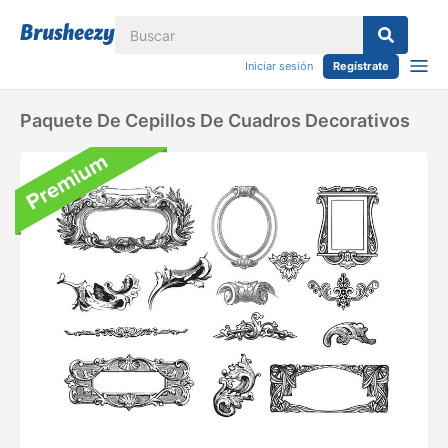
Iniciar sesión
Regístrate
Paquete De Cepillos De Cuadros Decorativos