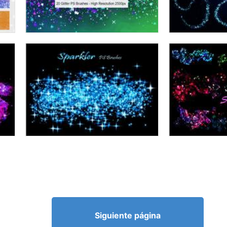
Siguiente página