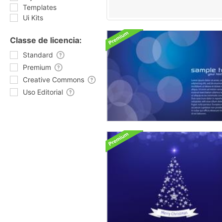
Templates
Ui Kits
Classe de licencia:
Standard
Premium
Creative Commons
Uso Editorial