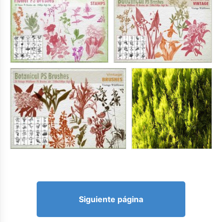
Siguiente página