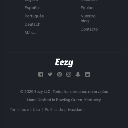
Español
Equipo
Português
Nuestro
blog
Deutsch
Contacto
Más...
© 2026 Eezy LLC. Todos los derechos reservados
Términos de Uso
Política de privacidad