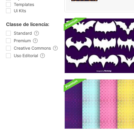
Templates
Ui Kits
Classe de licencia:
Standard
Premium
Creative Commons
Uso Editorial