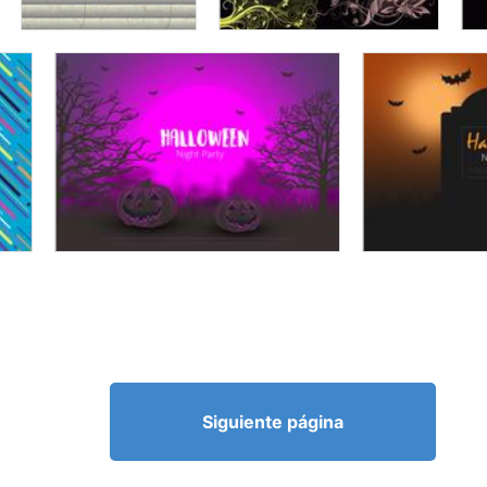
Siguiente página