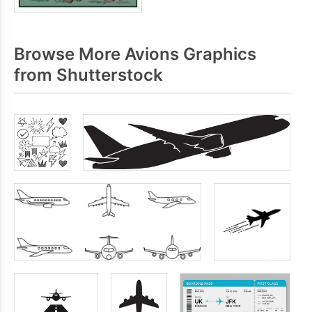
Browse More Avions Graphics
from Shutterstock