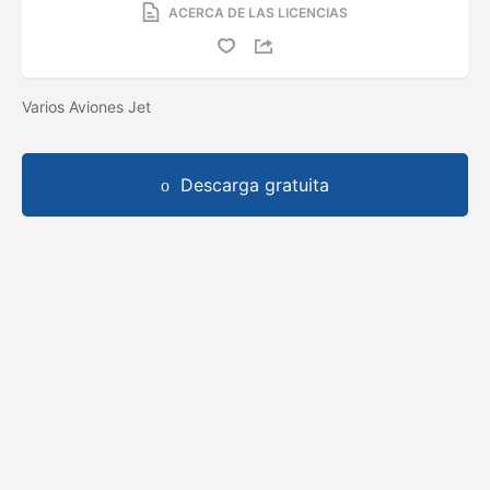
ACERCA DE LAS LICENCIAS
Varios Aviones Jet
Descarga gratuita