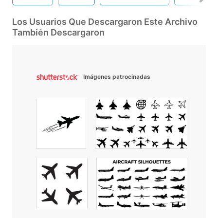
Los Usuarios Que Descargaron Este Archivo
También Descargaron
Imágenes patrocinadas