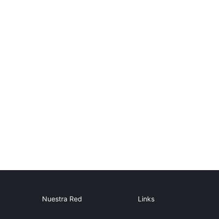
Nuestra Red
Links