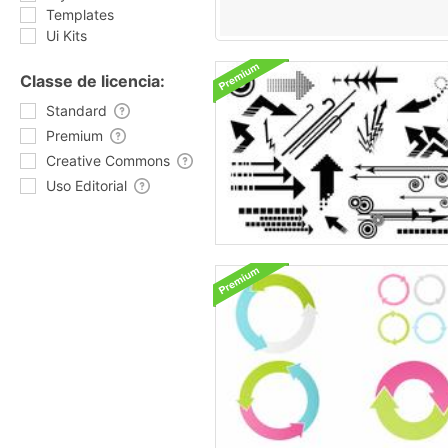
Templates
Ui Kits
Classe de licencia:
Standard
Premium
Creative Commons
Uso Editorial