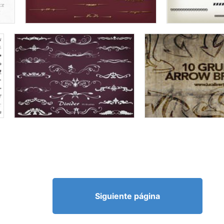
Siguiente página