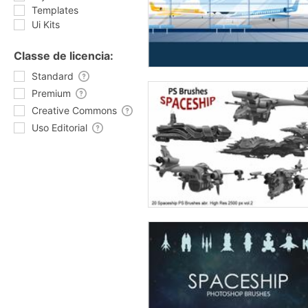
Templates
Ui Kits
Classe de licencia:
Standard
Premium
Creative Commons
Uso Editorial