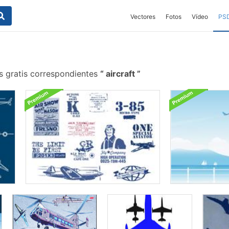
Vectores
Fotos
Vídeo
PS
s gratis correspondientes
aircraft