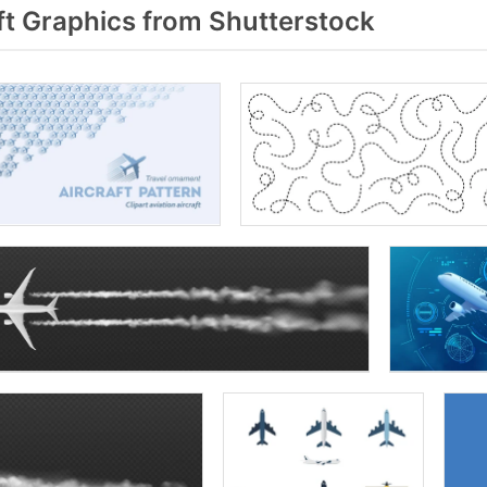
ft Graphics from Shutterstock