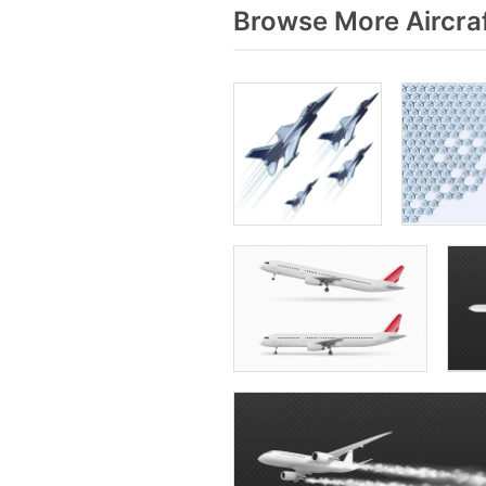
Browse More Aircra