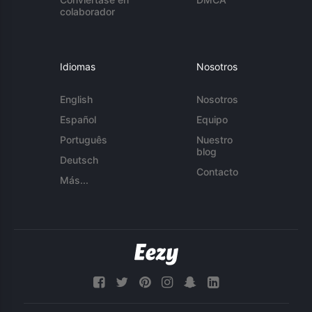
colaborador
Idiomas
Nosotros
English
Nosotros
Español
Equipo
Português
Nuestro
blog
Deutsch
Contacto
Más...