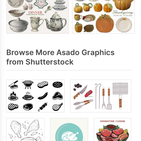
Browse More Asado Graphics
from Shutterstock