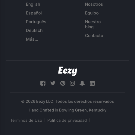
English
Nosotros
Español
Equipo
Português
Nuestro
blog
Deutsch
Contacto
Más...
© 2026 Eezy LLC. Todos los derechos reservados
Términos de Uso
Política de privacidad