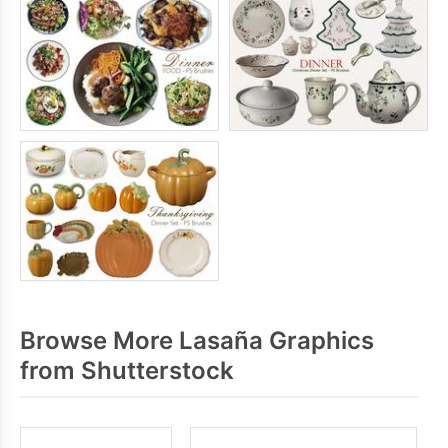
Browse More Lasaña Graphics
from Shutterstock