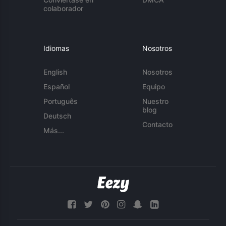
colaborador
Idiomas
Nosotros
English
Nosotros
Español
Equipo
Português
Nuestro
blog
Deutsch
Contacto
Más...