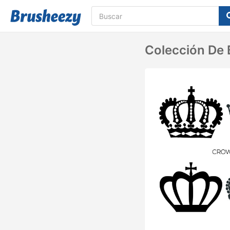
Colección De