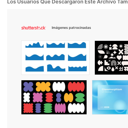
Los Usuarios Que Descargaron Este Archivo Ta
Imágenes patrocinadas