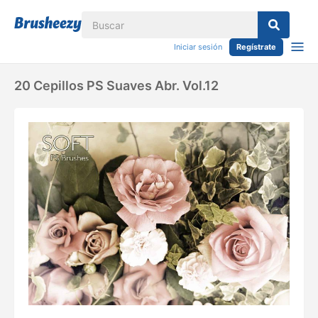
Iniciar sesión
Regístrate
20 Cepillos PS Suaves Abr. Vol.12