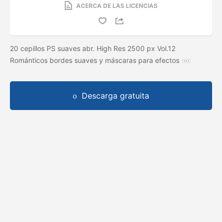
ACERCA DE LAS LICENCIAS
20 cepillos PS suaves abr. High Res 2500 px Vol.12
Románticos bordes suaves y máscaras para efectos
Descarga gratuita