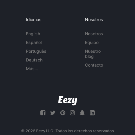
Idiomas
Nosotros
English
Nosotros
Español
Equipo
Português
Nuestro
blog
Deutsch
Contacto
Más...
© 2026 Eezy LLC. Todos los derechos reservados