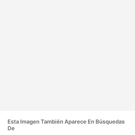
Esta Imagen También Aparece En Búsquedas
De