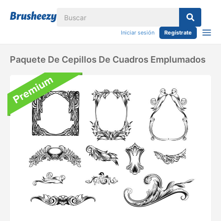
Iniciar sesión
Regístrate
Paquete De Cepillos De Cuadros Emplumados