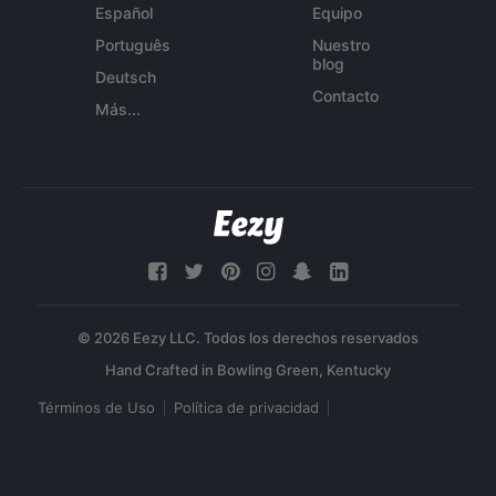
Español
Equipo
Português
Nuestro
blog
Deutsch
Contacto
Más...
© 2026 Eezy LLC. Todos los derechos reservados
Términos de Uso
Política de privacidad