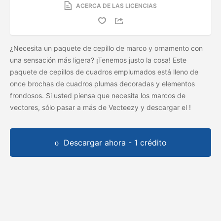
ACERCA DE LAS LICENCIAS
¿Necesita un paquete de cepillo de marco y ornamento con
una sensación más ligera? ¡Tenemos justo la cosa! Este
paquete de cepillos de cuadros emplumados está lleno de
once brochas de cuadros plumas decoradas y elementos
frondosos. Si usted piensa que necesita los marcos de
vectores, sólo pasar a más de Vecteezy y descargar el
!
Descargar ahora - 1 crédito