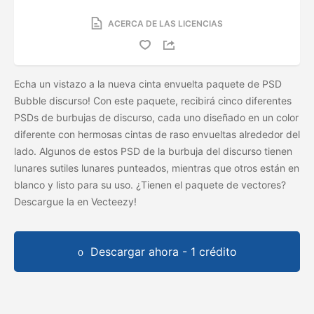
ACERCA DE LAS LICENCIAS
Echa un vistazo a la nueva cinta envuelta paquete de PSD
Bubble discurso! Con este paquete, recibirá cinco diferentes
PSDs de burbujas de discurso, cada uno diseñado en un color
diferente con hermosas cintas de raso envueltas alrededor del
lado. Algunos de estos PSD de la burbuja del discurso tienen
lunares sutiles lunares punteados, mientras que otros están en
blanco y listo para su uso. ¿Tienen el paquete de vectores?
Descargue la
en Vecteezy!
Descargar ahora - 1 crédito