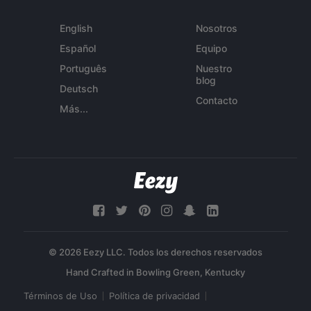
English
Nosotros
Español
Equipo
Português
Nuestro
blog
Deutsch
Contacto
Más...
© 2026 Eezy LLC. Todos los derechos reservados
Términos de Uso
Política de privacidad