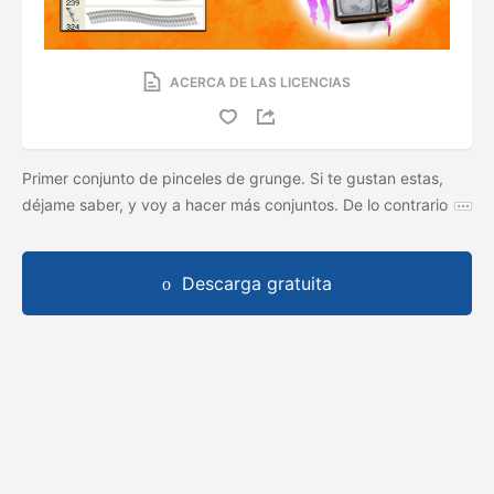
ACERCA DE LAS LICENCIAS
Primer conjunto de pinceles de grunge. Si te gustan estas,
déjame saber, y voy a hacer más conjuntos. De lo contrario
Descarga gratuita