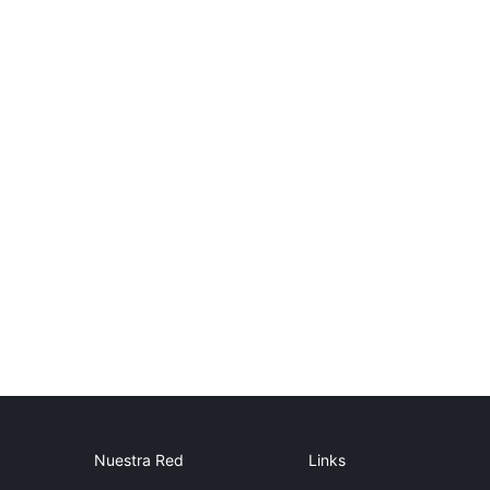
Nuestra Red
Links