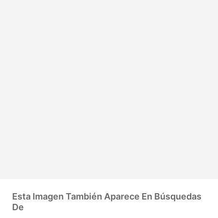
Esta Imagen También Aparece En Búsquedas
De