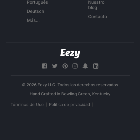
Português
Nuestro
blog
Deutsch
Contacto
Más...
© 2026 Eezy LLC. Todos los derechos reservados
Términos de Uso
Política de privacidad