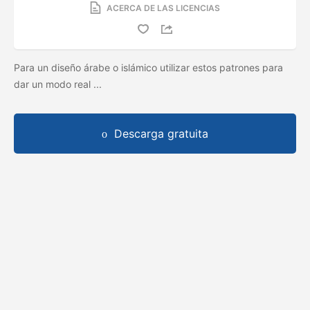
ACERCA DE LAS LICENCIAS
Para un diseño árabe o islámico utilizar estos patrones para
dar un modo real ...
Descarga gratuita