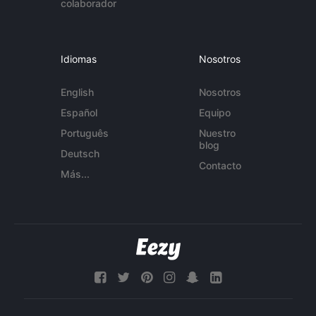
colaborador
Idiomas
Nosotros
English
Nosotros
Español
Equipo
Português
Nuestro
blog
Deutsch
Contacto
Más...