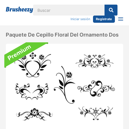
Iniciar sesión
Regístrate
Paquete De Cepillo Floral Del Ornamento Dos