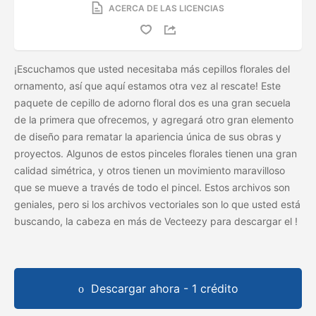
ACERCA DE LAS LICENCIAS
¡Escuchamos que usted necesitaba más cepillos florales del
ornamento, así que aquí estamos otra vez al rescate! Este
paquete de cepillo de adorno floral dos es una gran secuela
de la primera que ofrecemos, y agregará otro gran elemento
de diseño para rematar la apariencia única de sus obras y
proyectos. Algunos de estos pinceles florales tienen una gran
calidad simétrica, y otros tienen un movimiento maravilloso
que se mueve a través de todo el pincel. Estos archivos son
geniales, pero si los archivos vectoriales son lo que usted está
buscando, la cabeza en más de Vecteezy para descargar el
!
Descargar ahora - 1 crédito