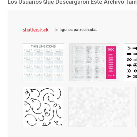
Los Usuarios Que Descargaron Este Archivo Ta
Imágenes patrocinadas