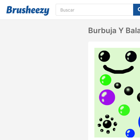
Burbuja Y Bal