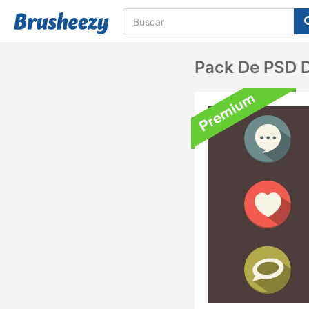
Pack De PSD D