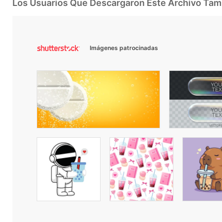
Los Usuarios Que Descargaron Este Archivo Ta
Imágenes patrocinadas