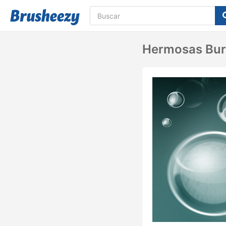
Hermosas Bur