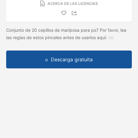
ACERCA DE LAS LICENCIAS
Conjunto de 20 cepillos de mariposa para ps7 Por favor, lea
las reglas de estos pinceles antes de usarlos aquí:
Descarga gratuita