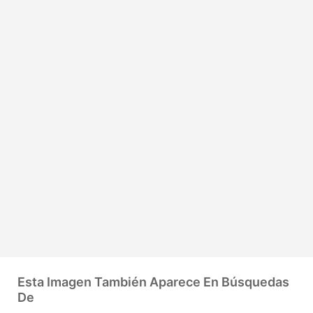
Esta Imagen También Aparece En Búsquedas
De