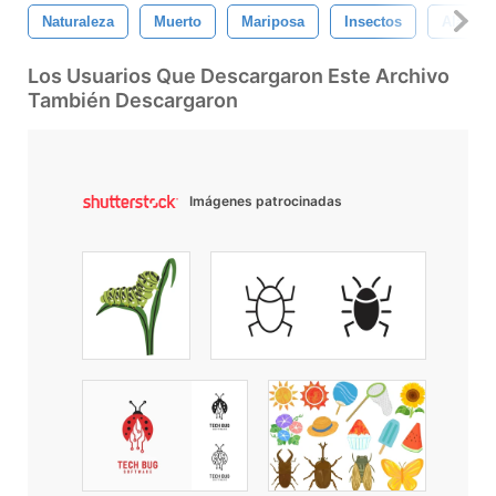
Naturaleza
Muerto
Mariposa
Insectos
Alas
Los Usuarios Que Descargaron Este Archivo
También Descargaron
Imágenes patrocinadas