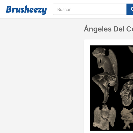
Ángeles Del C