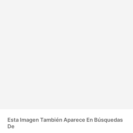
Esta Imagen También Aparece En Búsquedas
De