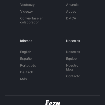
Vecteezy
Anuncie
Videezy
Apoyo
Conviértase en
DMCA
colaborador
Idiomas
Nosotros
English
Nosotros
Español
Equipo
Português
Nuestro
blog
Deutsch
Contacto
Más...