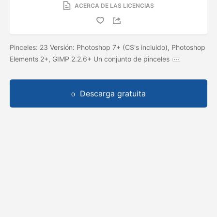
ACERCA DE LAS LICENCIAS
Pinceles: 23 Versión: Photoshop 7+ (CS's incluido), Photoshop
Elements 2+, GIMP 2.2.6+ Un conjunto de pinceles
Descarga gratuita