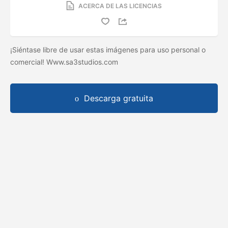
ACERCA DE LAS LICENCIAS
¡Siéntase libre de usar estas imágenes para uso personal o
comercial! Www.sa3studios.com
Descarga gratuita