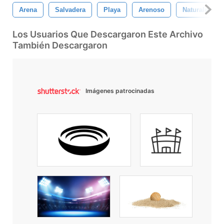
Arena
Salvadera
Playa
Arenoso
Naturaleza
Los Usuarios Que Descargaron Este Archivo
También Descargaron
Imágenes patrocinadas