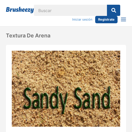
Iniciar sesión
Regístrate
Textura De Arena