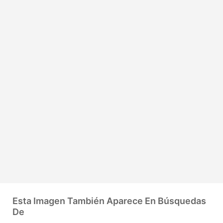
Esta Imagen También Aparece En Búsquedas
De