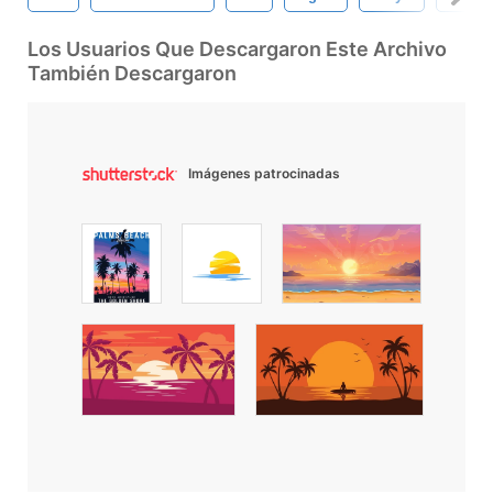
Los Usuarios Que Descargaron Este Archivo
También Descargaron
Imágenes patrocinadas