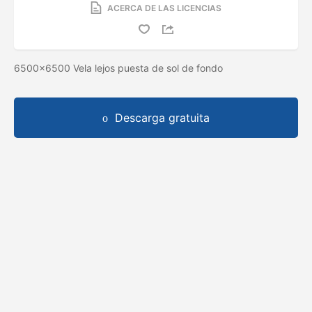
ACERCA DE LAS LICENCIAS
6500x6500 Vela lejos puesta de sol de fondo
Descarga gratuita