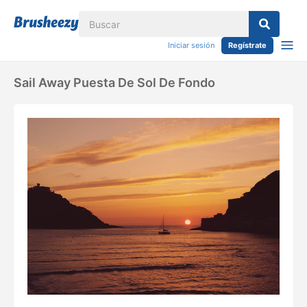
Iniciar sesión
Regístrate
Sail Away Puesta De Sol De Fondo