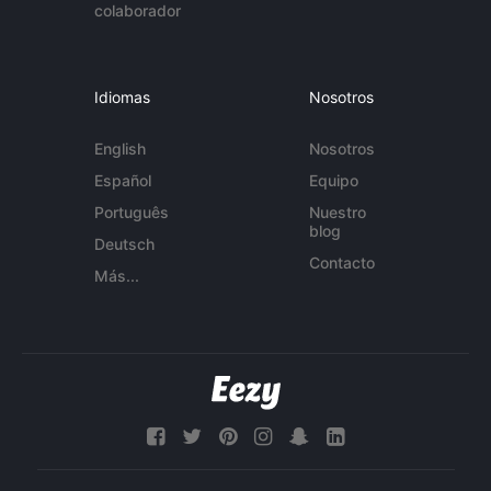
colaborador
Idiomas
Nosotros
English
Nosotros
Español
Equipo
Português
Nuestro
blog
Deutsch
Contacto
Más...