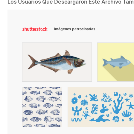
Los Usuarios Que Descargaron Este Archivo Ta
Imágenes patrocinadas