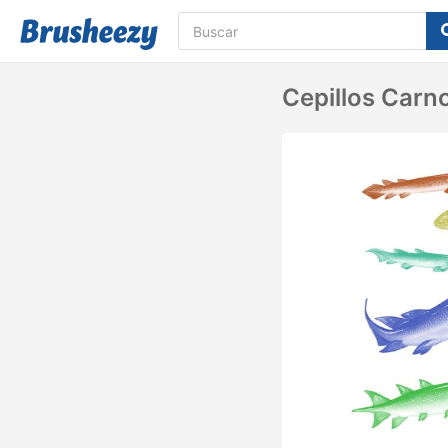
Cepillos Carn