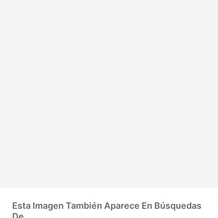
Esta Imagen También Aparece En Búsquedas
De