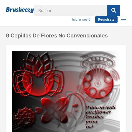
Iniciar sesión
Regístrate
9 Cepillos De Flores No Convencionales