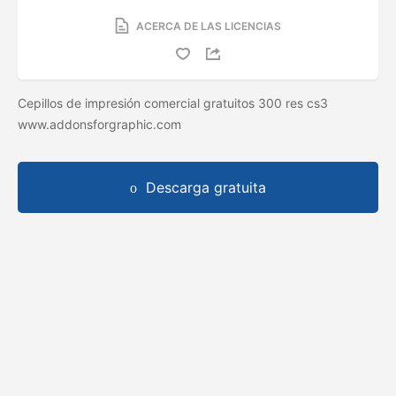
ACERCA DE LAS LICENCIAS
Cepillos de impresión comercial gratuitos 300 res cs3
www.addonsforgraphic.com
Descarga gratuita