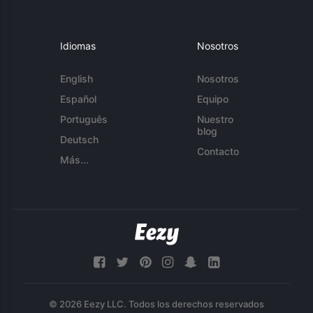
Idiomas
Nosotros
English
Nosotros
Español
Equipo
Português
Nuestro
blog
Deutsch
Contacto
Más...
© 2026 Eezy LLC. Todos los derechos reservados