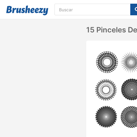
15 Pinceles D