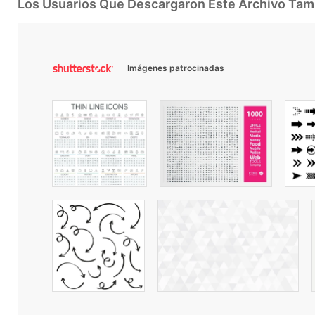
Los Usuarios Que Descargaron Este Archivo Ta
Imágenes patrocinadas