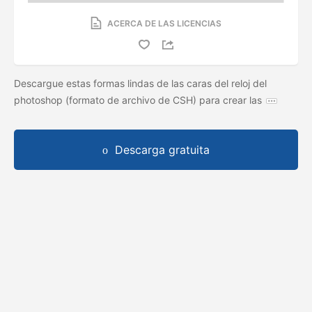
ACERCA DE LAS LICENCIAS
Descargue estas formas lindas de las caras del reloj del
photoshop (formato de archivo de CSH) para crear las
Descarga gratuita