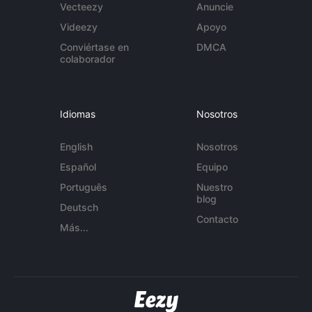
Vecteezy
Anuncie
Videezy
Apoyo
Conviértase en
DMCA
colaborador
Idiomas
Nosotros
English
Nosotros
Español
Equipo
Português
Nuestro
blog
Deutsch
Contacto
Más...