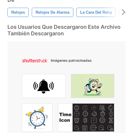
Relojes
Relojes De Alarma
La Cara Del Reloj
Cara
Los Usuarios Que Descargaron Este Archivo
También Descargaron
Imágenes patrocinadas