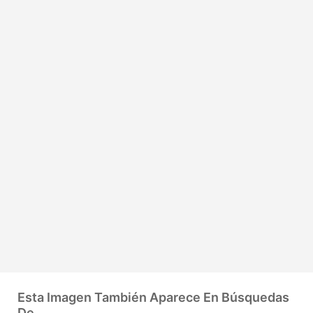
Esta Imagen También Aparece En Búsquedas
De