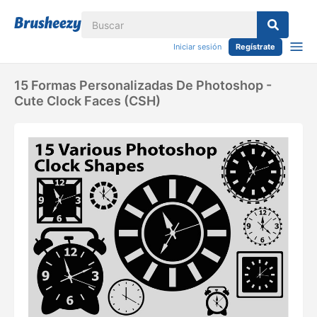
Iniciar sesión
Regístrate
15 Formas Personalizadas De Photoshop -
Cute Clock Faces (CSH)