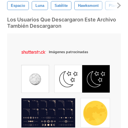
Espacio
Luna
Satélite
Hawksmont
Planeta
Los Usuarios Que Descargaron Este Archivo
También Descargaron
Imágenes patrocinadas