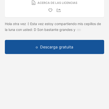
ACERCA DE LAS LICENCIAS
Hola otra vez :) Esta vez estoy compartiendo mis cepillos de
la luna con usted: D Son bastante grandes y
Descarga gratuita