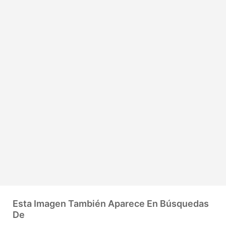
Esta Imagen También Aparece En Búsquedas
De