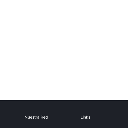
Nuestra Red
Links